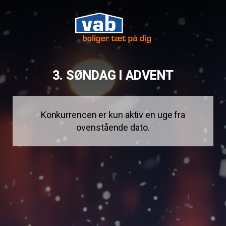
3. SØNDAG I ADVENT
Konkurrencen er kun aktiv en uge fra
ovenstående dato.